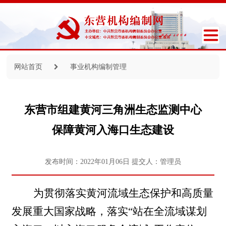
网站首页
事业机构编制管理
东营市组建黄河三角洲生态监测中心
保障黄河入海口生态建设
发布时间：2022年01月06日
提交人：管理员
为贯彻落实黄河流域生态保护和高质量
发展重大国家战略，落实
“站在
全流域谋划