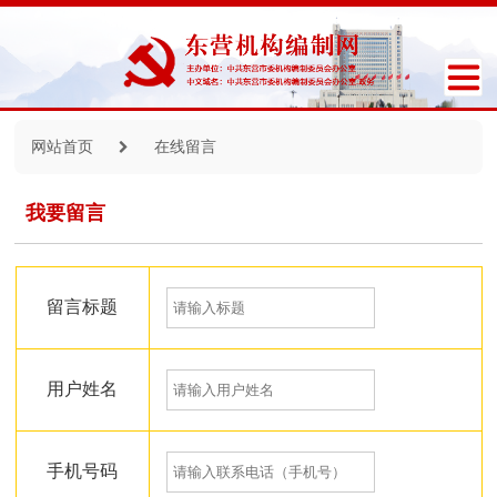
网站首页
在线留言
我要留言
留言标题
用户姓名
手机号码