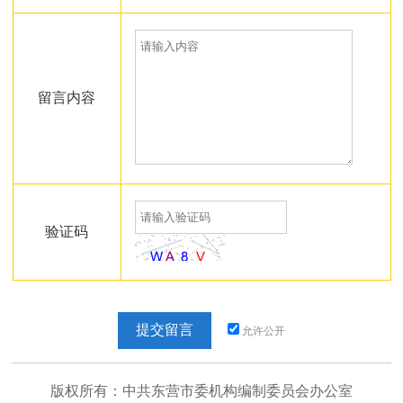
留言内容
验证码
提交留言
允许公开
版权所有：中共东营市委机构编制委员会办公室