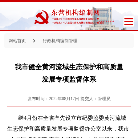
网站首页
行政机构编制管理
我市健全黄河流域生态保护和高质量
发展专项监督体系
发布时间：2022年08月17日
提交人：管理员
继4月份在全省率先设立市纪委监委黄河流域
生态保护和高质量发展专项监督办公室以来，我市