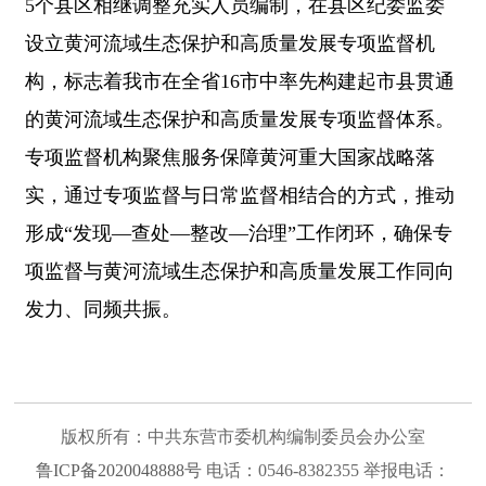
5个县区相继调整充实人员编制，在县区纪委监委
设立黄河流域生态保护和高质量发展专项监督机
构，标志着我市在全省16市中率先构建起市县贯通
的黄河流域生态保护和高质量发展专项监督体系。
专项监督机构聚焦服务保障黄河重大国家战略落
实，通过专项监督与日常监督相结合的方式，推动
形成“发现—查处—整改—治理”工作闭环，确保专
项监督与黄河流域生态保护和高质量发展工作同向
发力、同频共振。
版权所有：中共东营市委机构编制委员会办公室
鲁ICP备2020048888号
电话：0546-8382355 举报电话：