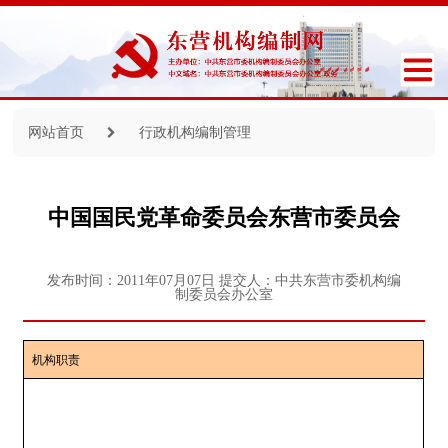
网站首页
行政机构编制管理
中国国民党革命委员会东营市委员会
发布时间：2011年07月07日
提交人：中共东营市委机构编
制委员会办公室
机构职责