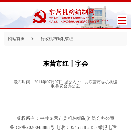
网站首页
行政机构编制管理
东营市红十字会
发布时间：2011年07月07日
提交人：中共东营市委机构编
制委员会办公室
版权所有：中共东营市委机构编制委员会办公室
鲁ICP备2020048888号
电话：0546-8382355 举报电话：