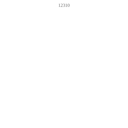
12310