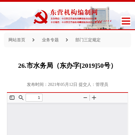
网站首页
业务专题
部门三定规定
26.市水务局（东办字[2019]50号）
发布时间：2021年05月12日
提交人：管理员