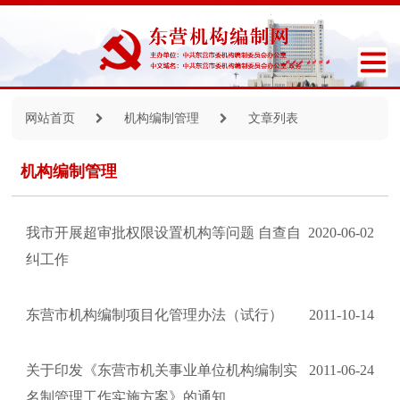
网站首页
机构编制管理
文章列表
机构编制管理
我市开展超审批权限设置机构等问题 自查自
2020-06-02
纠工作
东营市机构编制项目化管理办法（试行）
2011-10-14
关于印发《东营市机关事业单位机构编制实
2011-06-24
名制管理工作实施方案》的通知