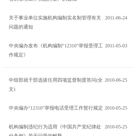
关于事业单位实施机构编制实名制管理有关
2011-06-24
问题的通知
中央编办发布《机构编制“12310”举报受理工
2011-05-03
作规定》
中组部就干部选拔任用四项监督制度答问(全
2010-06-25
文)
中央编办“12310”举报电话受理工作暂行规定
2010-05-25
机构编制违纪行为适用《中国共产党纪律处
2010-05-25
分条例》若干问题的解释