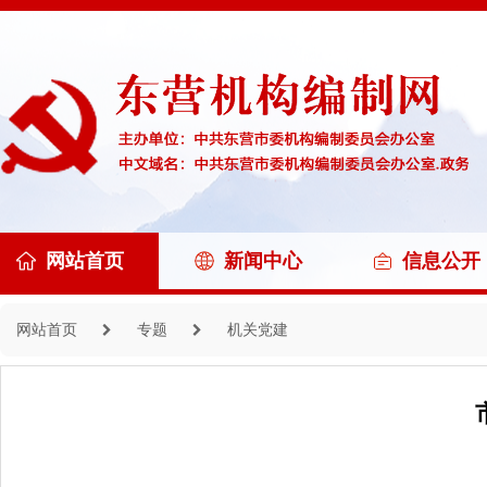
网站首页
新闻中心
信息公开
网站首页
专题
机关党建