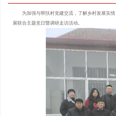
为加强与帮扶村党建交流，了解乡村发展实情，
展联合主题党日暨调研走访活动。