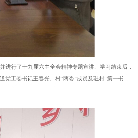
并进行了十九届六中全会精神专题宣讲。学习结束后，
党工委书记王春光、村“两委”成员及驻村“第一书