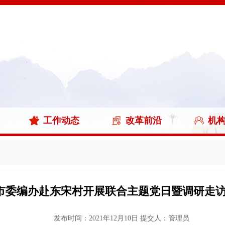
工作动态
改革前沿
机
市委编办赴东宋村开展联合主题党日暨调研走
发布时间：2021年12月10日
提交人：管理员