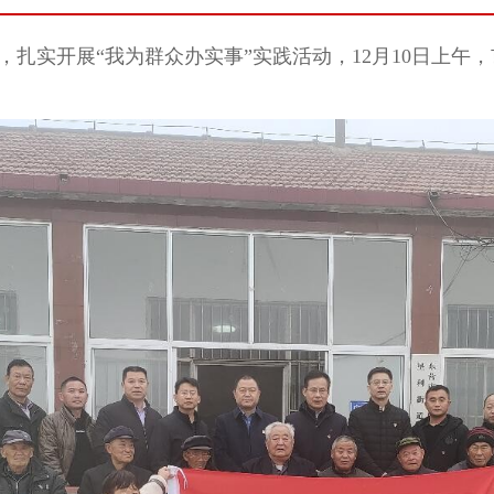
扎实开展“我为群众办实事”实践活动，12月10日上午