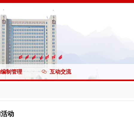
构编制管理
互动交流
访活动