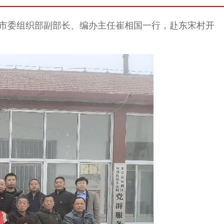
，市委组织部副部长、编办主任崔相国一行，赴东宋村开