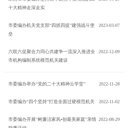
十大精神走深走实
市委编办机关党支部“四抓四提”建强战斗堡
2023-03-07
垒
六联六促聚合力同心共建争一流深入推进全
2022-12-09
市机构编制系统模范机关建设
市委编办举办“党的二十大精神云学堂”
2022-11-28
市委编办“四个坚持”打造全面过硬模范机关
2022-11-02
市委编办开展“树廉洁家风•创最美家庭”亲情
2022-08-29
助廉活动