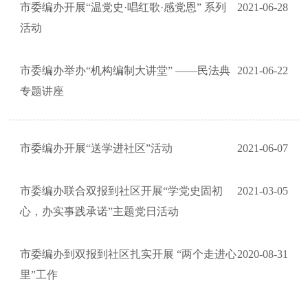
市委编办开展“温党史·唱红歌·感党恩” 系列
2021-06-28
活动
市委编办举办“机构编制大讲堂” ——民法典
2021-06-22
专题讲座
市委编办开展“送学进社区”活动
2021-06-07
市委编办联合双报到社区开展“学党史固初
2021-03-05
心，办实事践承诺”主题党日活动
市委编办到双报到社区扎实开展 “两个走进心
2020-08-31
里”工作