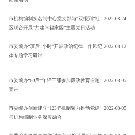
市机构编制实名制中心党支部与“双报到”社
2022-08-24
区联合开展“共建幸福家园”主题党日活动
市委编办“班后1小时”开展政治纪律、作风纪
2022-08-12
律专题学习研讨
市委编办“80后”年轻干部参加廉政教育专题
2022-08-05
宣讲
市委编办创新建立“1234”机制聚力推动党建
2022-08-05
与机构编制业务深度融合