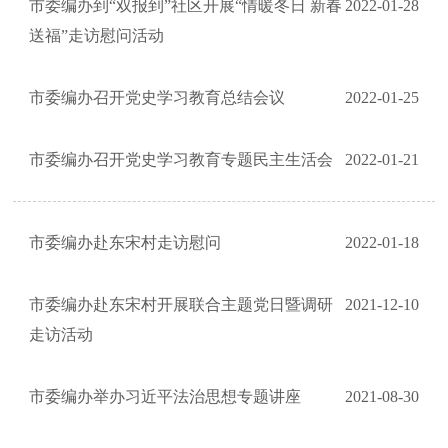
市委编办到“双报到”社区开展“情暖冬日 新春
2022-01-28
送福”走访慰问活动
市委编办召开党史学习教育总结会议
2022-01-25
市委编办召开党史学习教育专题民主生活会
2022-01-21
市委编办赴东宋村走访慰问
2022-01-18
市委编办赴东宋村开展联合主题党日暨调研
2021-12-10
走访活动
市委编办举办习近平法治思想专题讲座
2021-08-30