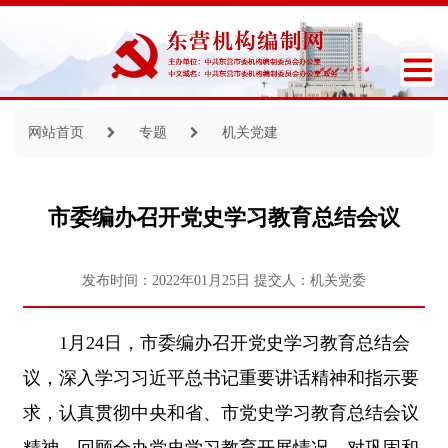
网站首页
专题
机关党建
市委编办召开党史学习教育总结会议
发布时间：2022年01月25日
提交人：机关党委
1月24日，市委编办召开党史学习教育总结会
议，深入学习习近平总书记重要讲话精神和指示要
求，认真贯彻中央和省、市党史学习教育总结会议